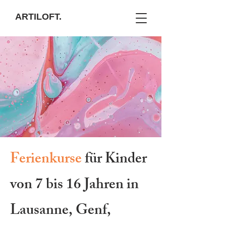
ARTILOFT.
Ferienkurse
für Kinder
von 7 bis 16 Jahren in
Lausanne, Genf,