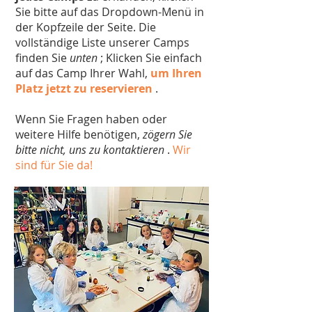
Sie bitte auf das Dropdown-Menü in
der Kopfzeile der Seite. Die
vollständige Liste unserer Camps
finden Sie
unten
; Klicken Sie einfach
auf das Camp Ihrer Wahl,
um Ihren
Platz jetzt zu reservieren
.
Wenn Sie Fragen haben oder
weitere Hilfe benötigen,
zögern Sie
bitte nicht, uns zu kontaktieren
.
Wir
sind für Sie da!