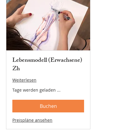
Lebensmodell (Erwachsene)
Zh
Weiterlesen
Tage werden geladen ...
Buchen
Preispläne ansehen