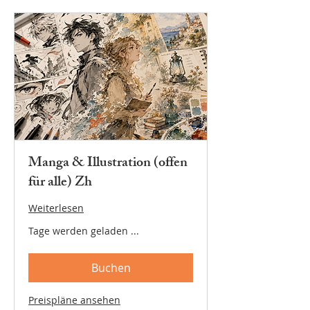
Manga & Illustration (offen
für alle) Zh
Weiterlesen
Tage werden geladen ...
Buchen
Preispläne ansehen