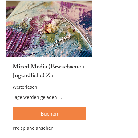
Mixed Media (Erwachsene +
Jugendliche) Zh
Weiterlesen
Tage werden geladen ...
Buchen
Preispläne ansehen