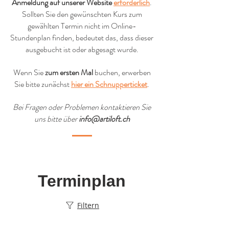
Anmeldung auf unserer Website
erforderlich
.
Sollten Sie den gewünschten Kurs zum
gewählten Termin nicht im Online-
Stundenplan finden, bedeutet das, dass dieser
ausgebucht ist oder abgesagt wurde.
Wenn Sie
zum ersten Mal
buchen, erwerben
Sie bitte
zunächst
hier ein Schnupperticket
.
Bei Fragen oder Problemen kontaktieren Sie
uns bitte über
info@artiloft.ch
Terminplan
Filtern