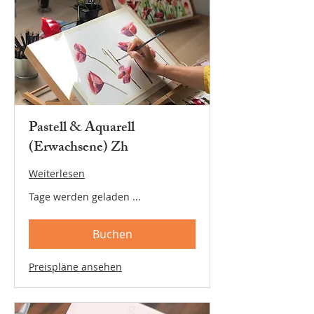
Pastell & Aquarell
(Erwachsene) Zh
Weiterlesen
Tage werden geladen ...
Buchen
Preispläne ansehen