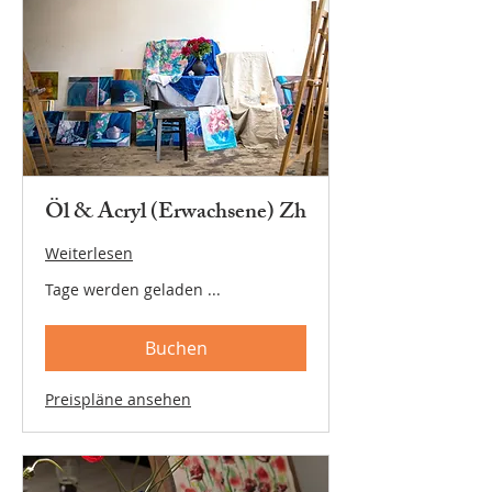
Öl & Acryl (Erwachsene) Zh
Weiterlesen
Tage werden geladen ...
Buchen
Preispläne ansehen