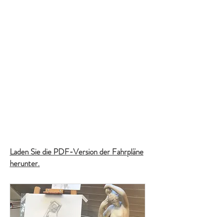
Laden Sie die PDF-Version der Fahrpläne
herunter.