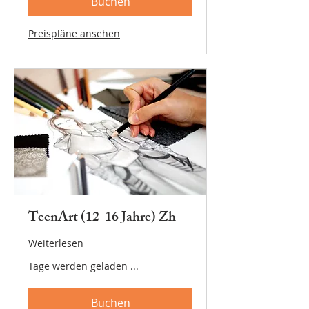
Buchen
Preispläne ansehen
TeenArt (12-16 Jahre) Zh
Weiterlesen
Tage werden geladen ...
Buchen