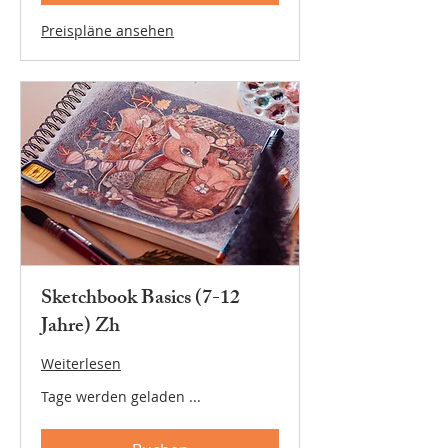
Preispläne ansehen
Sketchbook Basics (7-12
Jahre) Zh
Weiterlesen
Tage werden geladen ...