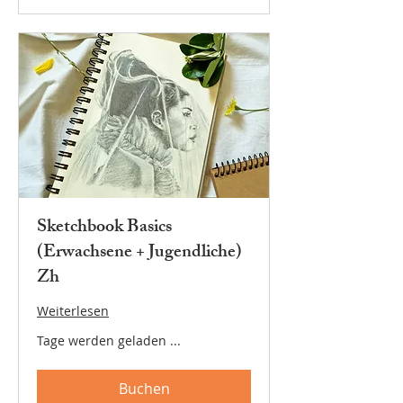
Sketchbook Basics
(Erwachsene + Jugendliche)
Zh
Weiterlesen
Tage werden geladen ...
Buchen