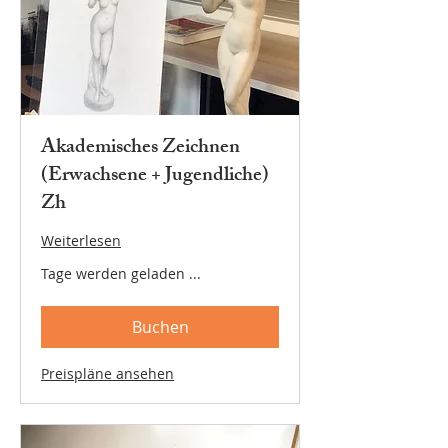
Akademisches Zeichnen
(Erwachsene + Jugendliche)
Zh
Weiterlesen
Tage werden geladen ...
Buchen
Preispläne ansehen